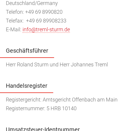
Deutschland/Germany
Telefon: +49 69 8990820
Telefax: +49 69 89908233
E-Mail:
info@treml-sturm.de
Geschäftsführer
Herr Roland Sturm und Herr Johannes Treml
Handelsregister
Registergericht: Amtsgericht Offenbach am Main
Registernummer: 5 HRB 10140
Umsatzsteuer-Identnummer