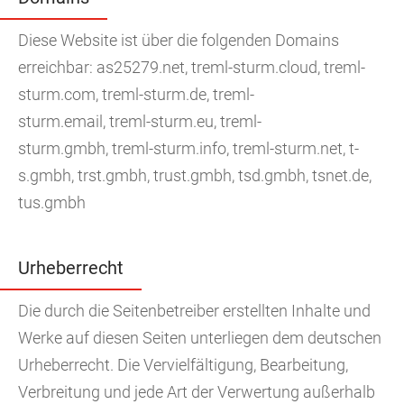
Diese Website ist über die folgenden Domains
erreichbar: as25279.net, treml-sturm.cloud, treml-
sturm.com, treml-sturm.de, treml-
sturm.email, treml-sturm.eu, treml-
sturm.gmbh, treml-sturm.info, treml-sturm.net, t-
s.gmbh, trst.gmbh, trust.gmbh, tsd.gmbh, tsnet.de,
tus.gmbh
Urheberrecht
Die durch die Seitenbetreiber erstellten Inhalte und
Werke auf diesen Seiten unterliegen dem deutschen
Urheberrecht. Die Vervielfältigung, Bearbeitung,
Verbreitung und jede Art der Verwertung außerhalb