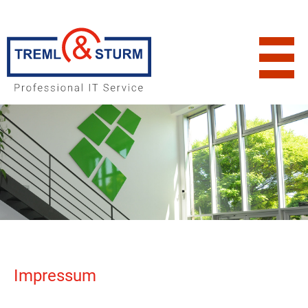
Impressum