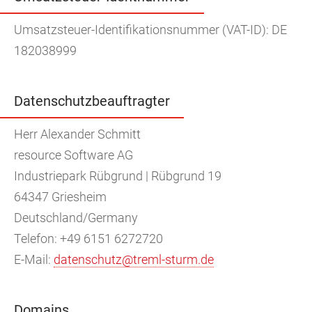
Umsatzsteuer-Identifikationsnummer (VAT-ID): DE
182038999
Datenschutzbeauftragter
Herr Alexander Schmitt
resource Software AG
Industriepark Rübgrund | Rübgrund 19
64347 Griesheim
Deutschland/Germany
Telefon: +49 6151 6272720
E-Mail:
datenschutz@treml-sturm.de
Domains