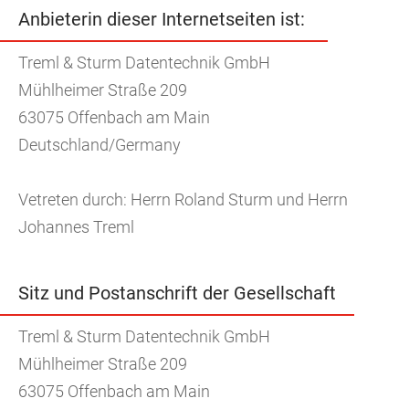
Anbieterin dieser Internetseiten ist:
Treml & Sturm Datentechnik GmbH
Mühlheimer Straße 209
63075 Offenbach am Main
Deutschland/Germany
Vetreten durch: Herrn Roland Sturm und Herrn
Johannes Treml
Sitz und Postanschrift der Gesellschaft
Treml & Sturm Datentechnik GmbH
Mühlheimer Straße 209
63075 Offenbach am Main