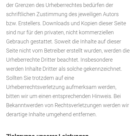
der Grenzen des Urheberrechtes bedürfen der
schriftlichen Zustimmung des jeweiligen Autors
bzw. Erstellers. Downloads und Kopien dieser Seite
sind nur für den privaten, nicht kommerziellen
Gebrauch gestattet. Soweit die Inhalte auf dieser
Seite nicht vom Betreiber erstellt wurden, werden die
Urheberrechte Dritter beachtet. Insbesondere
werden Inhalte Dritter als solche gekennzeichnet.
Sollten Sie trotzdem auf eine
Urheberrechtsverletzung aufmerksam werden,
bitten wir um einen entsprechenden Hinweis. Bei
Bekanntwerden von Rechtsverletzungen werden wir
derartige Inhalte umgehend entfernen.