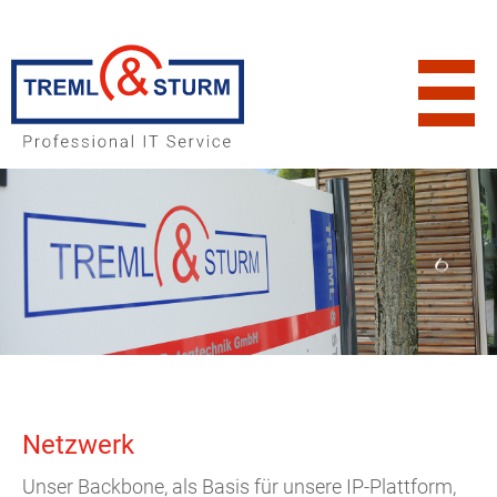
Netzwerk
Unser Backbone, als Basis für unsere IP-Plattform,