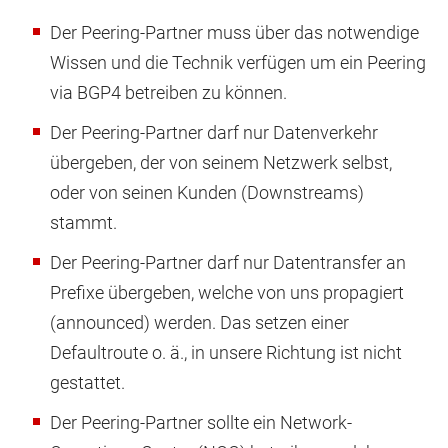
Der Peering-Partner muss über das notwendige
Wissen und die Technik verfügen um ein Peering
via BGP4 betreiben zu können.
Der Peering-Partner darf nur Datenverkehr
übergeben, der von seinem Netzwerk selbst,
oder von seinen Kunden (Downstreams)
stammt.
Der Peering-Partner darf nur Datentransfer an
Prefixe übergeben, welche von uns propagiert
(announced) werden. Das setzen einer
Defaultroute o. ä., in unsere Richtung ist nicht
gestattet.
Der Peering-Partner sollte ein Network-