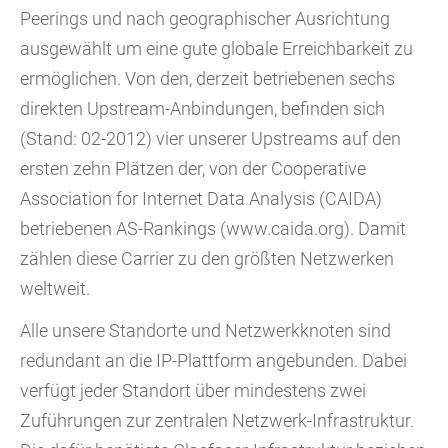
Peerings und nach geographischer Ausrichtung
ausgewählt um eine gute globale Erreichbarkeit zu
ermöglichen. Von den, derzeit betriebenen sechs
direkten Upstream-Anbindungen, befinden sich
(Stand: 02-2012) vier unserer Upstreams auf den
ersten zehn Plätzen der, von der Cooperative
Association for Internet Data Analysis (CAIDA)
betriebenen AS-Rankings (www.caida.org). Damit
zählen diese Carrier zu den größten Netzwerken
weltweit.
Alle unsere Standorte und Netzwerkknoten sind
redundant an die IP-Plattform angebunden. Dabei
verfügt jeder Standort über mindestens zwei
Zuführungen zur zentralen Netzwerk-Infrastruktur.