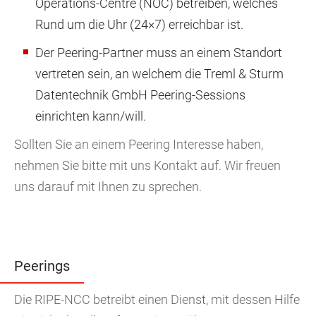
Operations-Centre (NOC) betreiben, welches
Rund um die Uhr (24×7) erreichbar ist.
Der Peering-Partner muss an einem Standort
vertreten sein, an welchem die Treml & Sturm
Datentechnik GmbH Peering-Sessions
einrichten kann/will.
Sollten Sie an einem Peering Interesse haben,
nehmen Sie bitte mit uns Kontakt auf. Wir freuen
uns darauf mit Ihnen zu sprechen.
Peerings
Die RIPE-NCC betreibt einen Dienst, mit dessen Hilfe