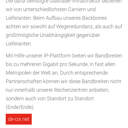
Die dafür benötigte Glasfaser-Infrastruktur beziehen
wir von unterschiedlichsten Carriern und
Lieferanten. Beim Aufbau unseres Backbones
achten wir sowohl auf Wegeredundanz, als auch auf
größtmögliche Unabhängigkeit gegenüber
Lieferanten.
Mit Hilfe unserer IP-Plattform bieten wir Bandbreiten
bis zu mehreren Gigabit pro Sekunde, in fast allen
Metropolen der Welt an. Durch entsprechende
Partnerschaften können wir diese Bandbreiten nicht
nur innerhalb unserer Rechenzentren anbieten,
sondern auch von Standort zu Standort
(Ende/Ende).
de-cix.net