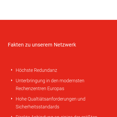
Fakten zu unserem Netzwerk
Höchste Redundanz
Unterbringung in den modernsten
Rechenzentren Europas
Hohe Qualtiätsanforderungen und
Sicherheitsstandards