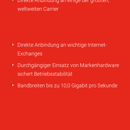
Direkte Anbindung an einige der größten,
weltweiten Carrier
Direkte Anbindung an wichtige Internet-
Exchanges
Durchgängiger Einsatz von Markenhardware
sichert Betriebsstabilität
Bandbreiten bis zu 10,0 Gigabit pro Sekunde