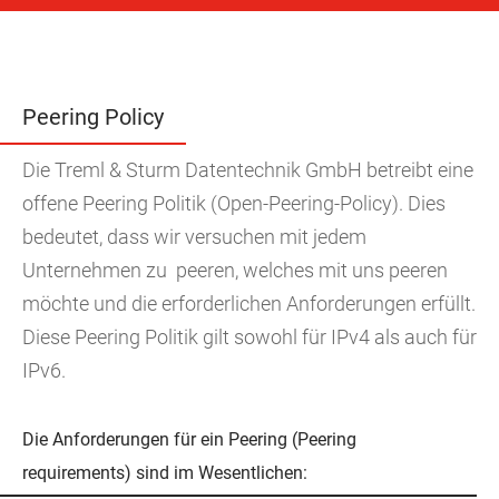
Peering Policy
Die Treml & Sturm Datentechnik GmbH betreibt eine
offene Peering Politik (Open-Peering-Policy). Dies
bedeutet, dass wir versuchen mit jedem
Unternehmen zu peeren, welches mit uns peeren
möchte und die erforderlichen Anforderungen erfüllt.
Diese Peering Politik gilt sowohl für IPv4 als auch für
IPv6.
Die Anforderungen für ein Peering (Peering
requirements) sind im Wesentlichen: