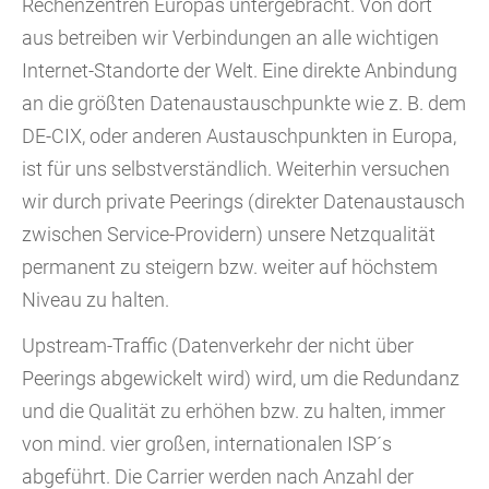
Rechenzentren Europas untergebracht. Von dort
aus betreiben wir Verbindungen an alle wichtigen
Internet-Standorte der Welt. Eine direkte Anbindung
an die größten Datenaustauschpunkte wie z. B. dem
DE-CIX, oder anderen Austauschpunkten in Europa,
ist für uns selbstverständlich. Weiterhin versuchen
wir durch private Peerings (direkter Datenaustausch
zwischen Service-Providern) unsere Netzqualität
permanent zu steigern bzw. weiter auf höchstem
Niveau zu halten.
Upstream-Traffic (Datenverkehr der nicht über
Peerings abgewickelt wird) wird, um die Redundanz
und die Qualität zu erhöhen bzw. zu halten, immer
von mind. vier großen, internationalen ISP´s
abgeführt. Die Carrier werden nach Anzahl der