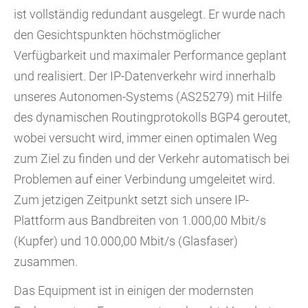
ist vollständig redundant ausgelegt. Er wurde nach
den Gesichtspunkten höchstmöglicher
Verfügbarkeit und maximaler Performance geplant
und realisiert. Der IP-Datenverkehr wird innerhalb
unseres Autonomen-Systems (AS25279) mit Hilfe
des dynamischen Routingprotokolls BGP4 geroutet,
wobei versucht wird, immer einen optimalen Weg
zum Ziel zu finden und der Verkehr automatisch bei
Problemen auf einer Verbindung umgeleitet wird.
Zum jetzigen Zeitpunkt setzt sich unsere IP-
Plattform aus Bandbreiten von 1.000,00 Mbit/s
(Kupfer) und 10.000,00 Mbit/s (Glasfaser)
zusammen.
Das Equipment ist in einigen der modernsten