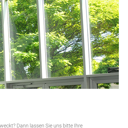
weckt? Dann lassen Sie uns bitte Ihre