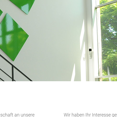
schaft an unsere
Wir haben Ihr Interesse ge