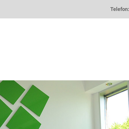
Telefon