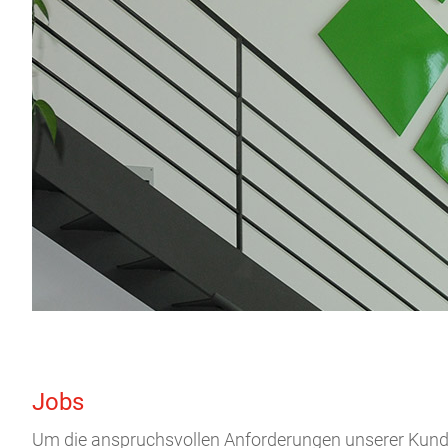
Jobs
Um die anspruchsvollen Anforderungen unserer Kund