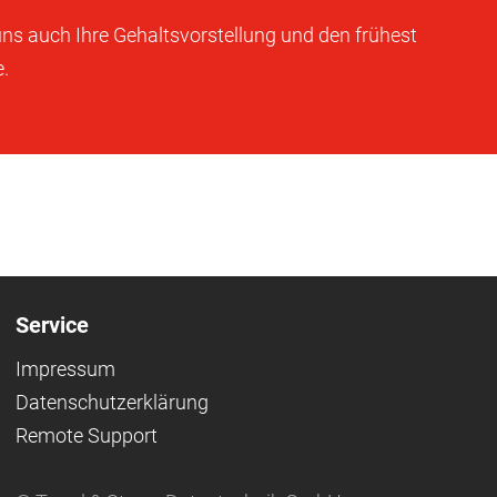
 uns auch Ihre Gehaltsvorstellung und den frühest
.
Service
Impressum
Datenschutzerklärung
Remote Support