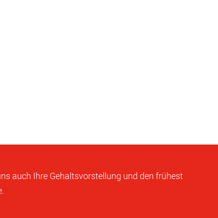
 uns auch Ihre Gehaltsvorstellung und den frühest
.