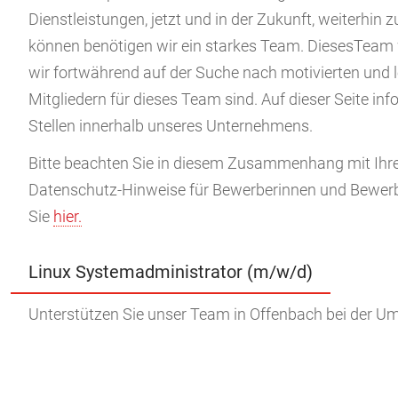
Dienstleistungen, jetzt und in der Zukunft, weiterhin z
können benötigen wir ein starkes Team. DiesesTeam
wir fortwährend auf der Suche nach motivierten und 
Mitgliedern für dieses Team sind. Auf dieser Seite inf
Stellen innerhalb unseres Unternehmens.
Bitte beachten Sie in diesem Zusammenhang mit Ihr
Datenschutz-Hinweise für Bewerberinnen und Bewerbe
Sie
hier.
Linux Systemadministrator (m/w/d)
Unterstützen Sie unser Team in Offenbach bei der Um