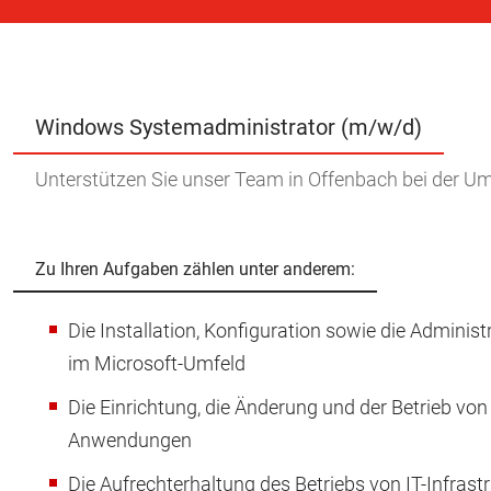
Windows Systemadministrator (m/w/d)
Unterstützen Sie unser Team in Offenbach bei der Um
Zu Ihren Aufgaben zählen unter anderem:
Die Installation, Konfiguration sowie die Administ
im Microsoft-Umfeld
Die Einrichtung, die Änderung und der Betrieb vo
Anwendungen
Die Aufrechterhaltung des Betriebs von IT-Infrast