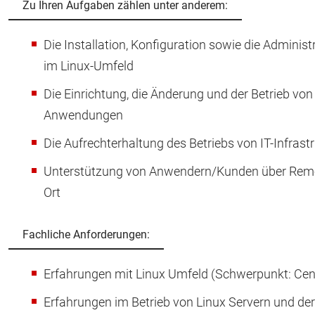
Zu Ihren Aufgaben zählen unter anderem:
Die Installation, Konfiguration sowie die Administ
im Linux-Umfeld
Die Einrichtung, die Änderung und der Betrieb vo
Anwendungen
Die Aufrechterhaltung des Betriebs von IT-Infrast
Unterstützung von Anwendern/Kunden über Remo
Ort
Fachliche Anforderungen:
Erfahrungen mit Linux Umfeld (Schwerpunkt: Cen
Erfahrungen im Betrieb von Linux Servern und dere