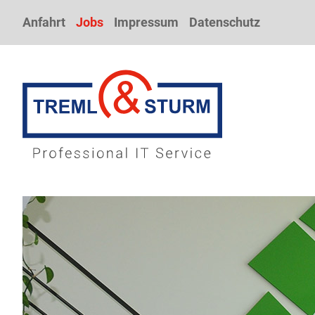
Anfahrt
Jobs
Impressum
Datenschutz