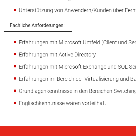
Unterstützung von Anwendern/Kunden über Fern
Fachliche Anforderungen:
Erfahrungen mit Microsoft Umfeld (Client und Ser
Erfahrungen mit Active Directory
Erfahrungen mit Microsoft Exchange und SQL-Se
Erfahrungen im Bereich der Virtualisierung und B
Grundlagenkenntnisse in den Bereichen Switching,
Englischkenntnisse wären vorteilhaft